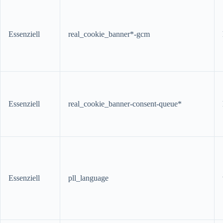
Essenziell
real_cookie_banner*-gcm
Essenziell
real_cookie_banner-consent-queue*
Essenziell
pll_language