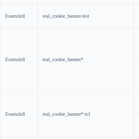
Essenziell
real_cookie_banner-test
Essenziell
real_cookie_banner*
Essenziell
real_cookie_banner*-tcf