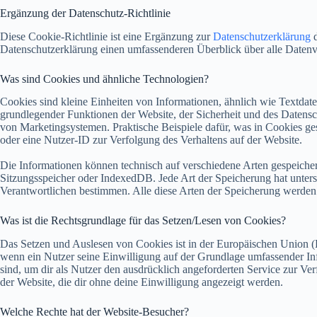
Ergänzung der Datenschutz-Richtlinie
Diese Cookie-Richtlinie ist eine Ergänzung zur
Datenschutzerklärung
d
Datenschutzerklärung einen umfassenderen Überblick über alle Datenver
Was sind Cookies und ähnliche Technologien?
Cookies sind kleine Einheiten von Informationen, ähnlich wie Textdat
grundlegender Funktionen der Website, der Sicherheit und des Datensch
von Marketingsystemen. Praktische Beispiele dafür, was in Cookies g
oder eine Nutzer-ID zur Verfolgung des Verhaltens auf der Website.
Die Informationen können technisch auf verschiedene Arten gespeiche
Sitzungsspeicher oder IndexedDB. Jede Art der Speicherung hat unters
Verantwortlichen bestimmen. Alle diese Arten der Speicherung werden 
Was ist die Rechtsgrundlage für das Setzen/Lesen von Cookies?
Das Setzen und Auslesen von Cookies ist in der Europäischen Unio
wenn ein Nutzer seine Einwilligung auf der Grundlage umfassender In
sind, um dir als Nutzer den ausdrücklich angeforderten Service zur Ve
der Website, die dir ohne deine Einwilligung angezeigt werden.
Welche Rechte hat der Website-Besucher?