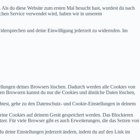
. Als du diese Website zum ersten Mal besucht hast, wurdest du nach
lchen Service verwendet wird, haben wir in unserem
idersprechen und deine Einwilligung jederzeit zu widerrufen. Im
ellungen deines Browsers löschen. Dadurch werden alle Cookies von
igen Browsern kannst du nur die Cookies und ähnliche Daten löschen,
test, gehe zu den Datenschutz- und Cookie-Einstellungen in deinem
eine Cookies auf deinem Gerät gespeichert werden. Das Blockieren
zer. Für viele Browser gibt es auch Erweiterungen, die das Setzen von
u deine Einstellungen jederzeit ändern, indem du auf den Link im