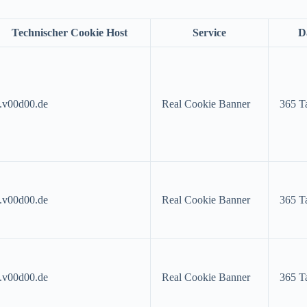
Technischer Cookie Host
Service
D
.v00d00.de
Real Cookie Banner
365 T
.v00d00.de
Real Cookie Banner
365 T
.v00d00.de
Real Cookie Banner
365 T