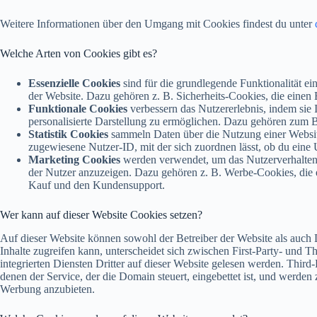
Weitere Informationen über den Umgang mit Cookies findest du unter
Welche Arten von Cookies gibt es?
Essenzielle Cookies
sind für die grundlegende Funktionalität 
der Website. Dazu gehören z. B. Sicherheits-Cookies, die einen B
Funktionale Cookies
verbessern das Nutzererlebnis, indem sie 
personalisierte Darstellung zu ermöglichen. Dazu gehören zum Be
Statistik Cookies
sammeln Daten über die Nutzung einer Website
zugewiesene Nutzer-ID, mit der sich zuordnen lässt, ob du eine U
Marketing Cookies
werden verwendet, um das Nutzerverhalten 
der Nutzer anzuzeigen. Dazu gehören z. B. Werbe-Cookies, die e
Kauf und den Kundensupport.
Wer kann auf dieser Website Cookies setzen?
Auf dieser Website können sowohl der Betreiber der Website als auch D
Inhalte zugreifen kann, unterscheidet sich zwischen First-Party- und 
integrierten Diensten Dritter auf dieser Website gelesen werden. Thir
denen der Service, der die Domain steuert, eingebettet ist, und werd
Werbung anzubieten.