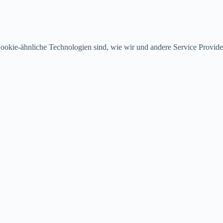
ookie-ähnliche Technologien sind, wie wir und andere Service Provide