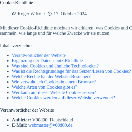
Cookie-Richtlinie
Roger Wilco
17. Oktober 2024
Mit dieser Cookie-Richtlinie möchten wir erklären, was Cookies und C
sammeln, wie lange und für welche Zwecke wir sie nutzen.
Inhaltsverzeichnis
Verantwortlicher der Website
Ergänzung der Datenschutz-Richtlinie
Was sind Cookies und ähnliche Technologien?
Was ist die Rechtsgrundlage für das Setzen/Lesen von Cookies?
Welche Rechte hat der Website-Besucher?
Wie verwalte ich Cookies in einem Browser?
Welche Arten von Cookies gibt es?
Wer kann auf dieser Website Cookies setzen?
Welche Cookies werden auf dieser Website verwendet?
Verantwortlicher der Website
Anbieter:
V00d00, Deutschland
E-Mail:
mbew
retsa
d00v@
ed.00