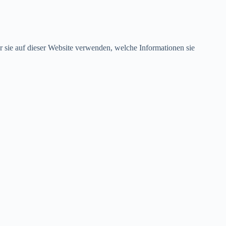
r sie auf dieser Website verwenden, welche Informationen sie