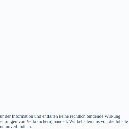
ur der Information und entfalten keine rechtlich bindende Wirkung,
ehrungen von Verbrauchern) handelt. Wir behalten uns vor, die Inhalte
und unverbindlich.