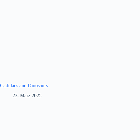
Cadillacs and Dinosaurs
23. März 2025