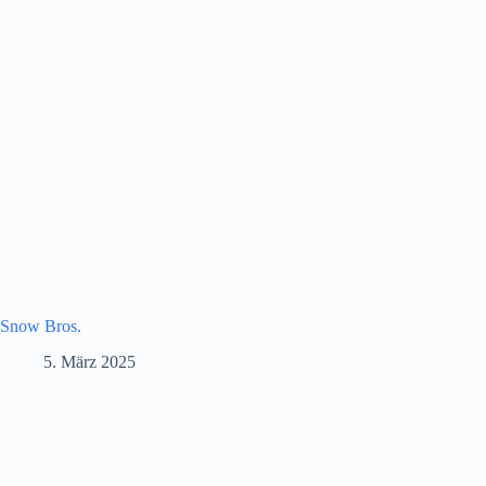
Snow Bros.
5. März 2025