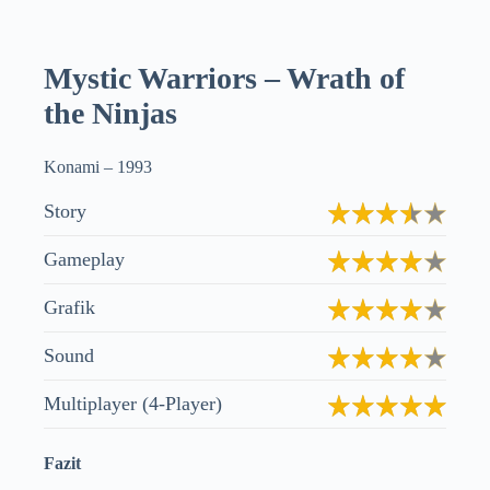
Mystic Warriors – Wrath of
the Ninjas
Konami
– 1993
Story
Gameplay
Grafik
Sound
Multiplayer (4-Player)
Fazit