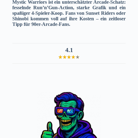
Mystic Warriors ist ein unterschätzter Arcade-Schatz:
fesselnde Run’n’Gun-Action, starke Grafik und ein
spaßiger 4-Spieler-Koop. Fans von Sunset Riders oder
Shinobi kommen voll auf ihre Kosten – ein zeitloser
Tipp für 90er-Arcade-Fans.
4.1