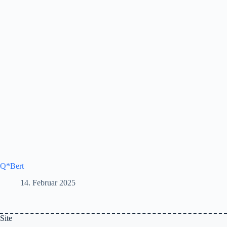
Q*Bert
14. Februar 2025
Site