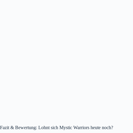
Fazit & Bewertung: Lohnt sich Mystic Warriors heute noch?