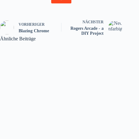
NÄCHSTER
VORHERIGER
Rogers Arcade - a
Blazing Chrome
DIY Project
Ähnliche Beiträge