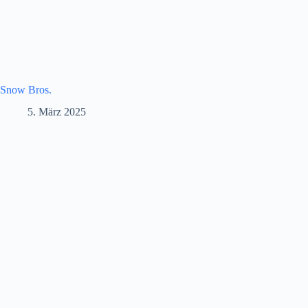
Snow Bros.
5. März 2025