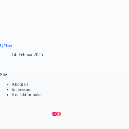
Q*Bert
14. Februar 2025
Site
About us
Impressum
Kontaktformular