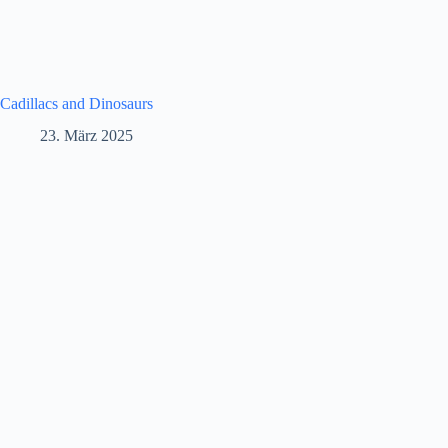
Cadillacs and Dinosaurs
23. März 2025